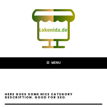
MENU
HERE GOES SOME NICE CATEGORY
DESCRIPTION. GOOD FOR SEO.