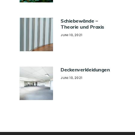
Schiebewände –
Theorie und Praxis
JUNI 10, 2021
Deckenverkleidungen
JUNI 10, 2021