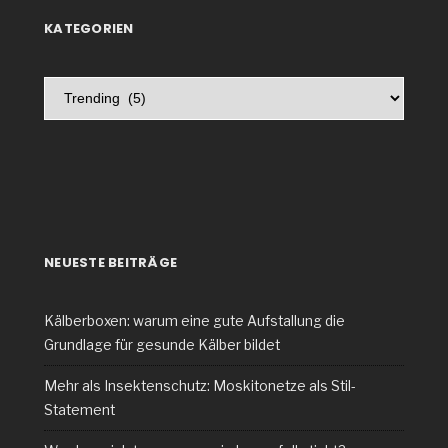
KATEGORIEN
Kategorien
NEUESTE BEITRÄGE
Kälberboxen: warum eine gute Aufstallung die
Grundlage für gesunde Kälber bildet
Mehr als Insektenschutz: Moskitonetze als Stil-
Statement