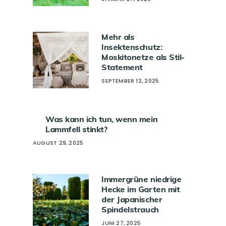
Mehr als
Insektenschutz:
Moskitonetze als Stil-
Statement
SEPTEMBER 12, 2025
Was kann ich tun, wenn mein
Lammfell stinkt?
AUGUST 29, 2025
Immergrüne niedrige
Hecke im Garten mit
der Japanischer
Spindelstrauch
JUNI 27, 2025