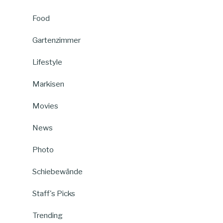
Food
Gartenzimmer
Lifestyle
Markisen
Movies
News
Photo
Schiebewände
Staff's Picks
Trending