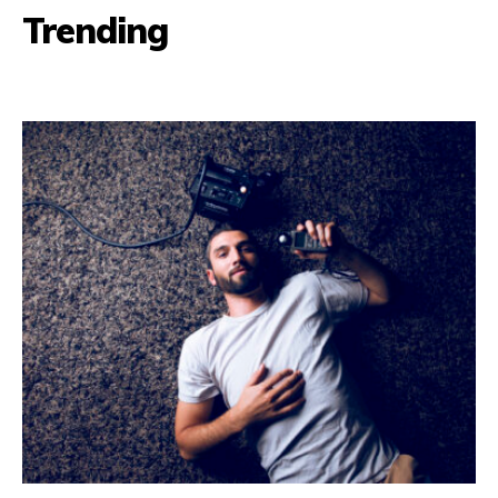
Trending