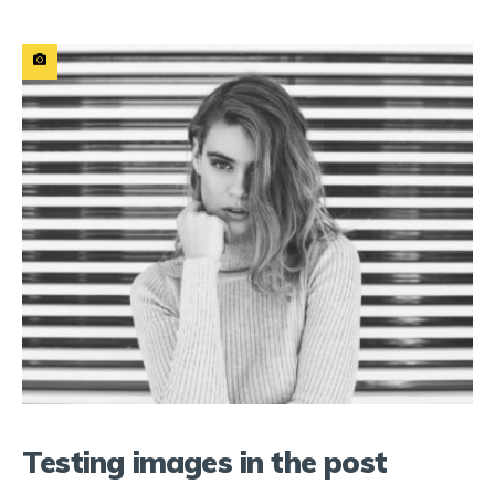
Testing images in the post