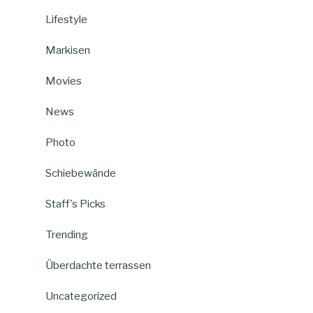
Lifestyle
Markisen
Movies
News
Photo
Schiebewände
Staff's Picks
Trending
Überdachte terrassen
Uncategorized