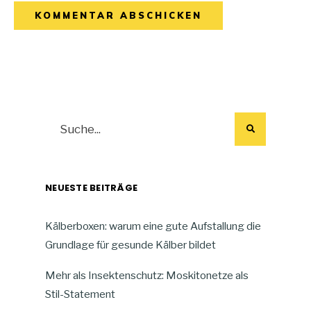
NEUESTE BEITRÄGE
Kälberboxen: warum eine gute Aufstallung die
Grundlage für gesunde Kälber bildet
Mehr als Insektenschutz: Moskitonetze als
Stil-Statement