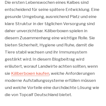
Die ersten Lebenswochen eines Kalbes sind
entscheidend für seine spätere Entwicklung. Eine
gesunde Umgebung, ausreichend Platz und eine
klare Struktur in der täglichen Versorgung sind
daher unverzichtbar. Kälberboxen spielen in
diesem Zusammenhang eine wichtige Rolle. Sie
bieten Sicherheit, Hygiene und Ruhe, damit die
Tiere stabil wachsen und ihr Immunsystem
gestärkt wird. In diesem Blogbeitrag wird
erläutert, worauf Landwirte achten sollten, wenn
sie
Kälberboxen kaufen
, welche Anforderungen
moderne Aufstallungssysteme erfüllen müssen
und welche Vorteile eine durchdachte Lösung wie
die von Topcalf Deutschland bietet.