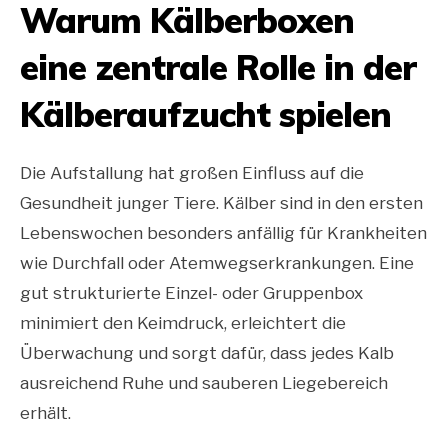
Warum Kälberboxen
eine zentrale Rolle in der
Kälberaufzucht spielen
Die Aufstallung hat großen Einfluss auf die
Gesundheit junger Tiere. Kälber sind in den ersten
Lebenswochen besonders anfällig für Krankheiten
wie Durchfall oder Atemwegserkrankungen. Eine
gut strukturierte Einzel- oder Gruppenbox
minimiert den Keimdruck, erleichtert die
Überwachung und sorgt dafür, dass jedes Kalb
ausreichend Ruhe und sauberen Liegebereich
erhält.