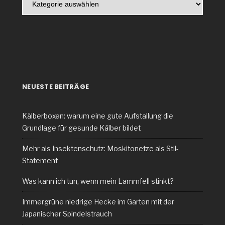
NEUESTE BEITRÄGE
Kälberboxen: warum eine gute Aufstallung die
Grundlage für gesunde Kälber bildet
Mehr als Insektenschutz: Moskitonetze als Stil-
Statement
Was kann ich tun, wenn mein Lammfell stinkt?
Immergrüne niedrige Hecke im Garten mit der
Japanischer Spindelstrauch