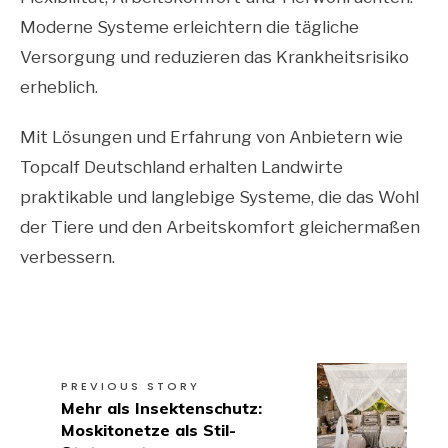
Moderne Systeme erleichtern die tägliche
Versorgung und reduzieren das Krankheitsrisiko
erheblich.
Mit Lösungen und Erfahrung von Anbietern wie
Topcalf Deutschland erhalten Landwirte
praktikable und langlebige Systeme, die das Wohl
der Tiere und den Arbeitskomfort gleichermaßen
verbessern.
PREVIOUS STORY
Mehr als Insektenschutz:
Moskitonetze als Stil-