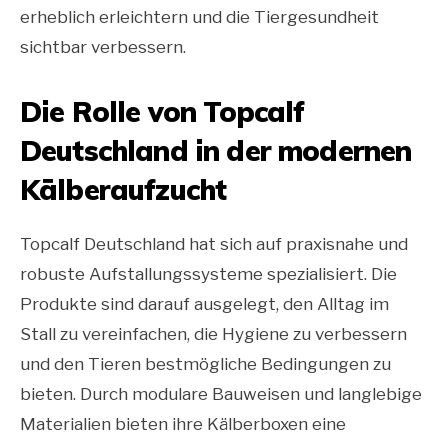
erheblich erleichtern und die Tiergesundheit
sichtbar verbessern.
Die Rolle von Topcalf
Deutschland in der modernen
Kälberaufzucht
Topcalf Deutschland hat sich auf praxisnahe und
robuste Aufstallungssysteme spezialisiert. Die
Produkte sind darauf ausgelegt, den Alltag im
Stall zu vereinfachen, die Hygiene zu verbessern
und den Tieren bestmögliche Bedingungen zu
bieten. Durch modulare Bauweisen und langlebige
Materialien bieten ihre Kälberboxen eine