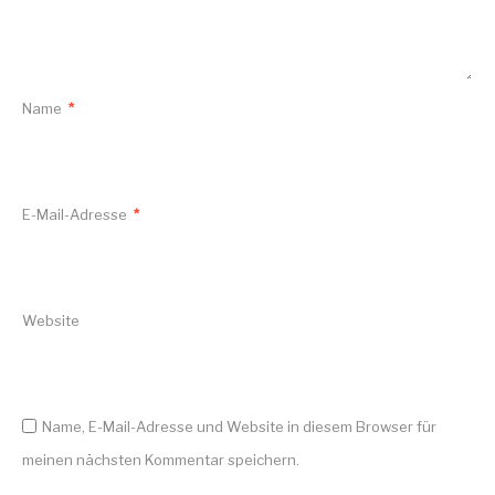
Name
*
E-Mail-Adresse
*
Website
Name, E-Mail-Adresse und Website in diesem Browser für
meinen nächsten Kommentar speichern.