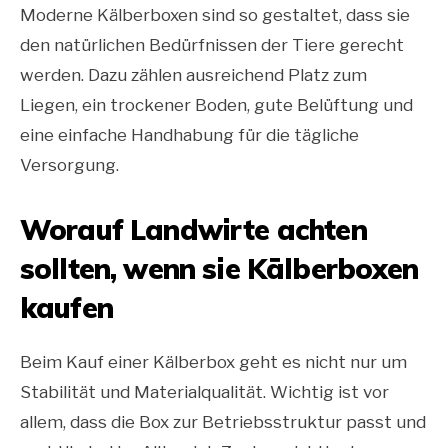
Moderne Kälberboxen sind so gestaltet, dass sie
den natürlichen Bedürfnissen der Tiere gerecht
werden. Dazu zählen ausreichend Platz zum
Liegen, ein trockener Boden, gute Belüftung und
eine einfache Handhabung für die tägliche
Versorgung.
Worauf Landwirte achten
sollten, wenn sie Kälberboxen
kaufen
Beim Kauf einer Kälberbox geht es nicht nur um
Stabilität und Materialqualität. Wichtig ist vor
allem, dass die Box zur Betriebsstruktur passt und