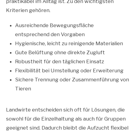
praktikabel im Alltag ist. Zu den wichtigsten
Kriterien gehören.
Ausreichende Bewegungsfläche
entsprechend den Vorgaben
Hygienische, leicht zu reinigende Materialien
Gute Belüftung ohne direkte Zugluft
Robustheit für den täglichen Einsatz
Flexibilität bei Umstellung oder Erweiterung
Sichere Trennung oder Zusammenführung von
Tieren
Landwirte entscheiden sich oft für Lösungen, die
sowohl für die Einzelhaltung als auch für Gruppen
geeignet sind. Dadurch bleibt die Aufzucht flexibel