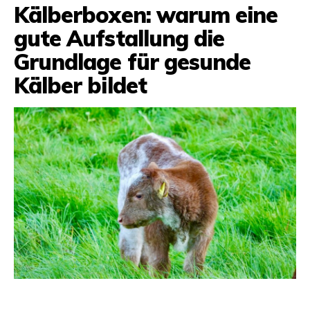
Kälberboxen: warum eine
gute Aufstallung die
Grundlage für gesunde
Kälber bildet