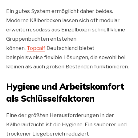
Ein gutes System ermöglicht daher beides.
Moderne Kälberboxen lassen sich oft modular
erweitern, sodass aus Einzelboxen schnell kleine
Gruppenbuchten entstehen
können.
Topcalf
Deutschland bietet
beispielsweise flexible Lösungen, die sowohl bei
kleinen als auch großen Beständen funktionieren.
Hygiene und Arbeitskomfort
als Schlüsselfaktoren
Eine der größten Herausforderungen in der
Kälberaufzucht ist die Hygiene. Ein sauberer und
trockener Liegebereich reduziert