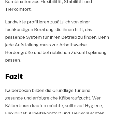
Kombination aus Flexibilität, Stabilität und
Tierkomfort.
Landwirte profitieren zusätzlich von einer
fachkundigen Beratung, die ihnen hilft, das
passende System für ihren Betrieb zu finden. Denn
jede Aufstallung muss zur Arbeitsweise,
Herdengröße und betrieblichen Zukunftsplanung
passen.
Fazit
Kälberboxen bilden die Grundlage für eine
gesunde und erfolgreiche Kälberaufzucht. Wer
Kälberboxen kaufen möchte, sollte auf Hygiene,
Flexibilität, Arbeitskomfort und Tierwohl achten.