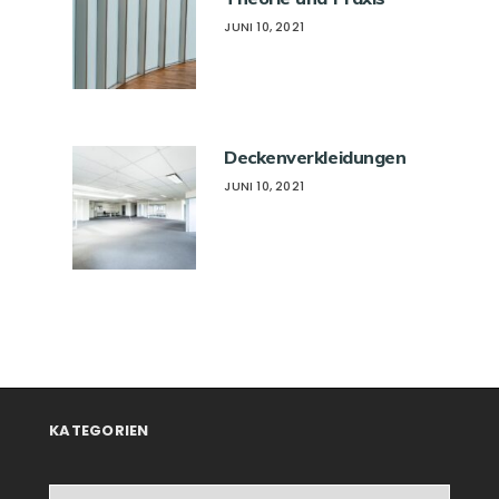
JUNI 10, 2021
Deckenverkleidungen
JUNI 10, 2021
KATEGORIEN
Kategorien