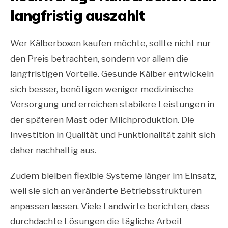
langfristig auszahlt
Wer Kälberboxen kaufen möchte, sollte nicht nur
den Preis betrachten, sondern vor allem die
langfristigen Vorteile. Gesunde Kälber entwickeln
sich besser, benötigen weniger medizinische
Versorgung und erreichen stabilere Leistungen in
der späteren Mast oder Milchproduktion. Die
Investition in Qualität und Funktionalität zahlt sich
daher nachhaltig aus.
Zudem bleiben flexible Systeme länger im Einsatz,
weil sie sich an veränderte Betriebsstrukturen
anpassen lassen. Viele Landwirte berichten, dass
durchdachte Lösungen die tägliche Arbeit