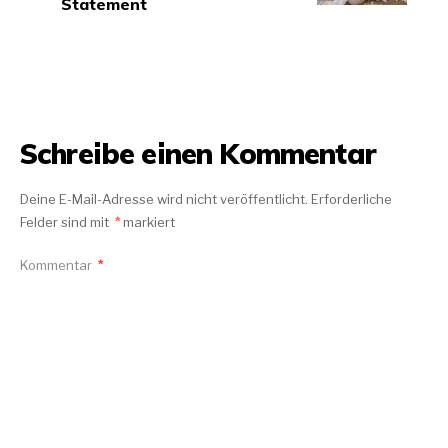
Statement
Schreibe einen Kommentar
Deine E-Mail-Adresse wird nicht veröffentlicht.
Erforderliche
Felder sind mit
*
markiert
Kommentar
*