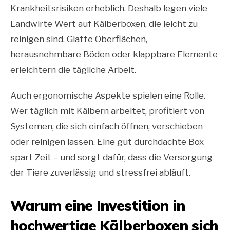
Krankheitsrisiken erheblich. Deshalb legen viele
Landwirte Wert auf Kälberboxen, die leicht zu
reinigen sind. Glatte Oberflächen,
herausnehmbare Böden oder klappbare Elemente
erleichtern die tägliche Arbeit.
Auch ergonomische Aspekte spielen eine Rolle.
Wer täglich mit Kälbern arbeitet, profitiert von
Systemen, die sich einfach öffnen, verschieben
oder reinigen lassen. Eine gut durchdachte Box
spart Zeit – und sorgt dafür, dass die Versorgung
der Tiere zuverlässig und stressfrei abläuft.
Warum eine Investition in
hochwertige Kälberboxen sich