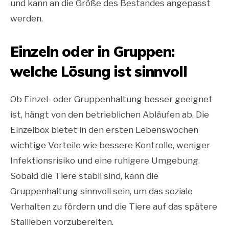
und kann an die Größe des Bestandes angepasst
werden.
Einzeln oder in Gruppen:
welche Lösung ist sinnvoll
Ob Einzel- oder Gruppenhaltung besser geeignet
ist, hängt von den betrieblichen Abläufen ab. Die
Einzelbox bietet in den ersten Lebenswochen
wichtige Vorteile wie bessere Kontrolle, weniger
Infektionsrisiko und eine ruhigere Umgebung.
Sobald die Tiere stabil sind, kann die
Gruppenhaltung sinnvoll sein, um das soziale
Verhalten zu fördern und die Tiere auf das spätere
Stallleben vorzubereiten.