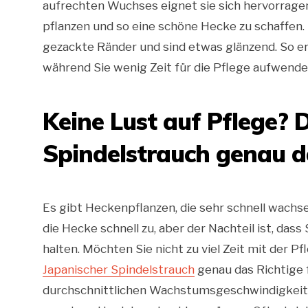
aufrechten Wuchses eignet sie sich hervorragen
pflanzen und so eine schöne Hecke zu schaffen. D
gezackte Ränder und sind etwas glänzend. So er
während Sie wenig Zeit für die Pflege aufwend
Keine Lust auf Pflege? 
Spindelstrauch genau da
Es gibt Heckenpflanzen, die sehr schnell wachs
die Hecke schnell zu, aber der Nachteil ist, das
halten. Möchten Sie nicht zu viel Zeit mit der P
Japanischer Spindelstrauch
genau das Richtige f
durchschnittlichen Wachstumsgeschwindigkeit vo