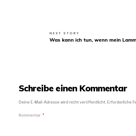
NEXT STORY
Was kann ich tun, wenn mein Lammf
Schreibe einen Kommentar
Deine E-Mail-Adresse wird nicht veröffentlicht.
Erforderliche F
Kommentar
*