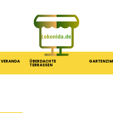
VERANDA
ÜBERDACHTE
GARTENZI
TERRASSEN