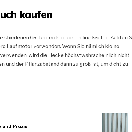
auch kaufen
erschiedenen Gartencentern und online kaufen. Achten S
n pro Laufmeter verwenden. Wenn Sie nämlich kleine
verwenden, wird die Hecke höchstwahrscheinlich nicht
n und der Pflanzabstand dann zu groß ist, um dicht zu
 und Praxis