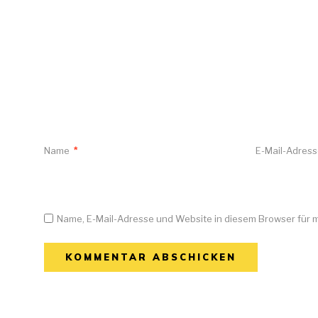
Name
*
E-Mail-Adres
Name, E-Mail-Adresse und Website in diesem Browser für