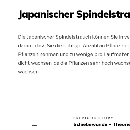
Japanischer Spindelstr
Die Japanischer Spindelstrauch können Sie in v
darauf, dass Sie die richtige Anzahl an Pflanze
Pflanzen nehmen und zu wenige pro Laufmeter 
dicht wachsen, da die Pflanzen sehr hoch wachse
wachsen.
PREVIOUS STORY
←
Schiebewände – Theorie