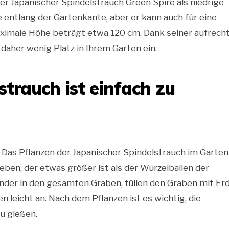
er Japanischer Spindelstrauch Green Spire als niedrige
entlang der Gartenkante, aber er kann auch für eine
imale Höhe beträgt etwa 120 cm. Dank seiner aufrech
her wenig Platz in Ihrem Garten ein.
strauch ist einfach zu
 Das Pflanzen der Japanischer Spindelstrauch im Garten 
ben, der etwas größer ist als der Wurzelballen der
nander in den gesamten Graben, füllen den Graben mit Er
leicht an. Nach dem Pflanzen ist es wichtig, die
u gießen.