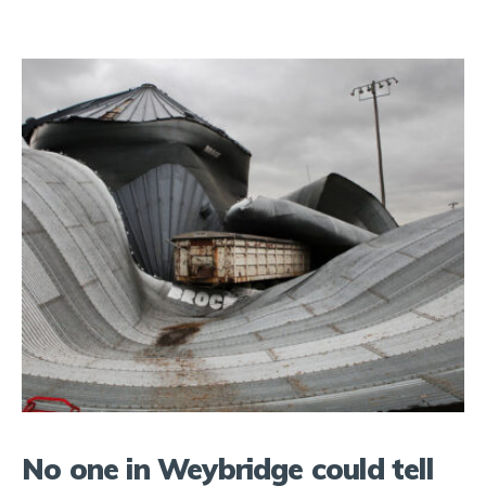
No one in Weybridge could tell