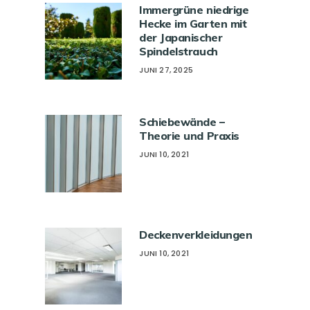
Immergrüne niedrige
Hecke im Garten mit
der Japanischer
Spindelstrauch
JUNI 27, 2025
Schiebewände –
Theorie und Praxis
JUNI 10, 2021
Deckenverkleidungen
JUNI 10, 2021