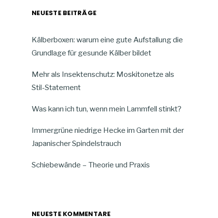
NEUESTE BEITRÄGE
Kälberboxen: warum eine gute Aufstallung die
Grundlage für gesunde Kälber bildet
Mehr als Insektenschutz: Moskitonetze als
Stil-Statement
Was kann ich tun, wenn mein Lammfell stinkt?
Immergrüne niedrige Hecke im Garten mit der
Japanischer Spindelstrauch
Schiebewände – Theorie und Praxis
NEUESTE KOMMENTARE