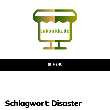
MENU
Schlagwort:
Disaster