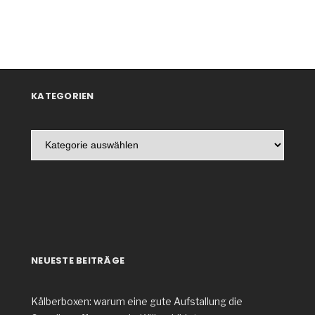
KATEGORIEN
Kategorien
NEUESTE BEITRÄGE
Kälberboxen: warum eine gute Aufstallung die