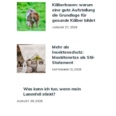
Kälberboxen: warum
eine gute Aufstallung
die Grundlage für
gesunde Kälber bildet
JANUAR 27, 2026
Mehr als
Insektenschutz:
Moskitonetze als Stil-
Statement
SEPTEMBER 12, 2025
Was kann ich tun, wenn mein
Lammfell stinkt?
AUGUST 29, 2025