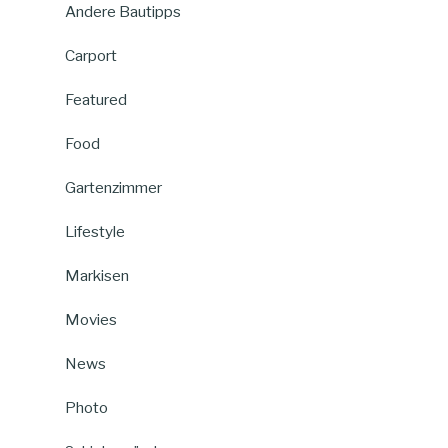
Andere Bautipps
Carport
Featured
Food
Gartenzimmer
Lifestyle
Markisen
Movies
News
Photo