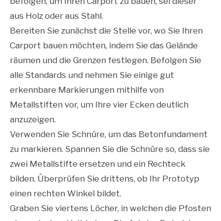
befolgen, um Ihren Carport zu bauen, sei dieser
aus Holz oder aus Stahl.
Bereiten Sie zunächst die Stelle vor, wo Sie Ihren
Carport bauen möchten, indem Sie das Gelände
räumen und die Grenzen festlegen. Befolgen Sie
alle Standards und nehmen Sie einige gut
erkennbare Markierungen mithilfe von
Metallstiften vor, um Ihre vier Ecken deutlich
anzuzeigen.
Verwenden Sie Schnüre, um das Betonfundament
zu markieren. Spannen Sie die Schnüre so, dass sie
zwei Metallstifte ersetzen und ein Rechteck
bilden. Überprüfen Sie drittens, ob Ihr Prototyp
einen rechten Winkel bildet.
Graben Sie viertens Löcher, in welchen die Pfosten