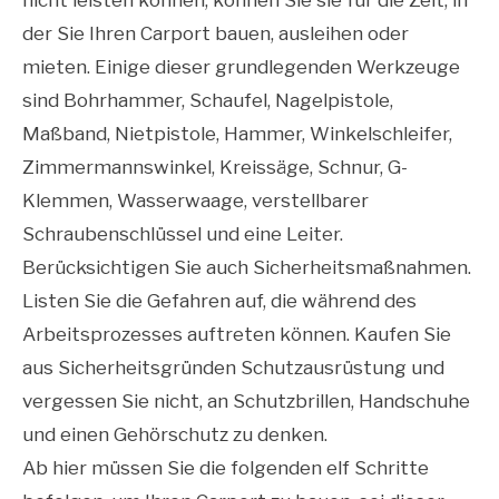
der Sie Ihren Carport bauen, ausleihen oder
mieten. Einige dieser grundlegenden Werkzeuge
sind Bohrhammer, Schaufel, Nagelpistole,
Maßband, Nietpistole, Hammer, Winkelschleifer,
Zimmermannswinkel, Kreissäge, Schnur, G-
Klemmen, Wasserwaage, verstellbarer
Schraubenschlüssel und eine Leiter.
Berücksichtigen Sie auch Sicherheitsmaßnahmen.
Listen Sie die Gefahren auf, die während des
Arbeitsprozesses auftreten können. Kaufen Sie
aus Sicherheitsgründen Schutzausrüstung und
vergessen Sie nicht, an Schutzbrillen, Handschuhe
und einen Gehörschutz zu denken.
Ab hier müssen Sie die folgenden elf Schritte