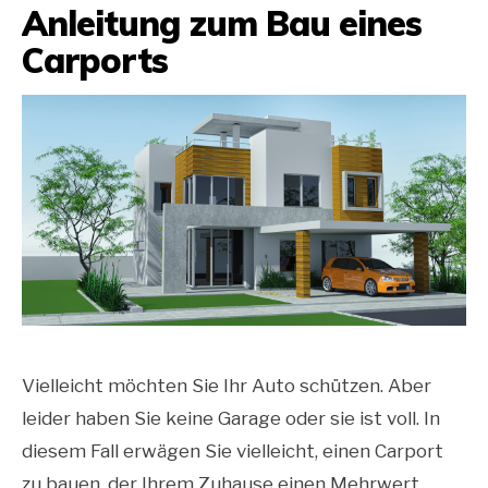
Anleitung zum Bau eines
Carports
Vielleicht möchten Sie Ihr Auto schützen. Aber
leider haben Sie keine Garage oder sie ist voll. In
diesem Fall erwägen Sie vielleicht, einen Carport
zu bauen, der Ihrem Zuhause einen Mehrwert