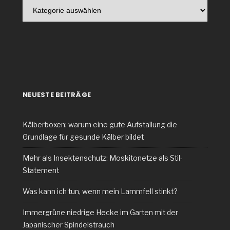
NEUESTE BEITRÄGE
Kälberboxen: warum eine gute Aufstallung die
Grundlage für gesunde Kälber bildet
Mehr als Insektenschutz: Moskitonetze als Stil-
Statement
Was kann ich tun, wenn mein Lammfell stinkt?
Immergrüne niedrige Hecke im Garten mit der
Japanischer Spindelstrauch