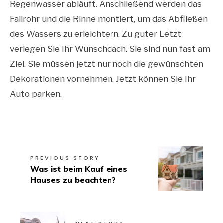
Regenwasser abläuft. Anschließend werden das
Fallrohr und die Rinne montiert, um das Abfließen
des Wassers zu erleichtern. Zu guter Letzt
verlegen Sie Ihr Wunschdach. Sie sind nun fast am
Ziel. Sie müssen jetzt nur noch die gewünschten
Dekorationen vornehmen. Jetzt können Sie Ihr
Auto parken.
PREVIOUS STORY
Was ist beim Kauf eines
Hauses zu beachten?
NEXT STORY