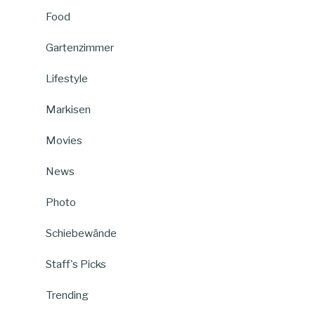
Food
Gartenzimmer
Lifestyle
Markisen
Movies
News
Photo
Schiebewände
Staff's Picks
Trending