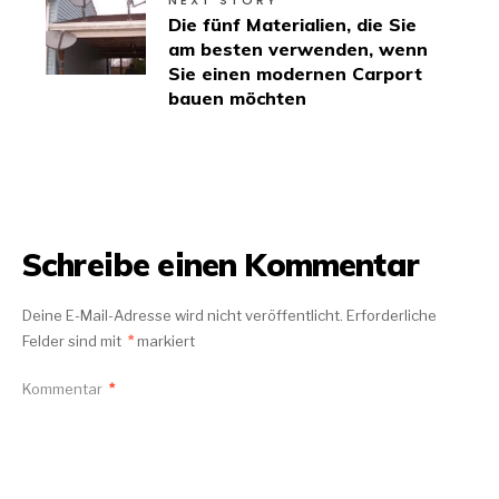
Die fünf Materialien, die Sie
am besten verwenden, wenn
Sie einen modernen Carport
bauen möchten
Schreibe einen Kommentar
Deine E-Mail-Adresse wird nicht veröffentlicht.
Erforderliche
Felder sind mit
*
markiert
Kommentar
*