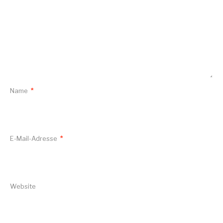
Name
*
E-Mail-Adresse
*
Website