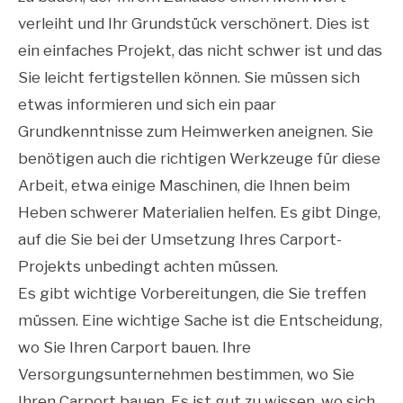
verleiht und Ihr Grundstück verschönert. Dies ist
ein einfaches Projekt, das nicht schwer ist und das
Sie leicht fertigstellen können. Sie müssen sich
etwas informieren und sich ein paar
Grundkenntnisse zum Heimwerken aneignen. Sie
benötigen auch die richtigen Werkzeuge für diese
Arbeit, etwa einige Maschinen, die Ihnen beim
Heben schwerer Materialien helfen. Es gibt Dinge,
auf die Sie bei der Umsetzung Ihres Carport-
Projekts unbedingt achten müssen.
Es gibt wichtige Vorbereitungen, die Sie treffen
müssen. Eine wichtige Sache ist die Entscheidung,
wo Sie Ihren Carport bauen. Ihre
Versorgungsunternehmen bestimmen, wo Sie
Ihren Carport bauen. Es ist gut zu wissen, wo sich