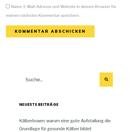
Name, E-Mail-Adresse und Website in diesem Browser für
meinen nächsten Kommentar speichern.
NEUESTE BEITRÄGE
Kälberboxen: warum eine gute Aufstallung die
Grundlage für gesunde Kälber bildet