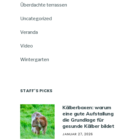
Überdachte terrassen
Uncategorized
Veranda
Video
Wintergarten
STAFF'S PICKS
Kälberboxen: warum
eine gute Aufstallung
die Grundlage für
gesunde Kälber bildet
JANUAR 27, 2026