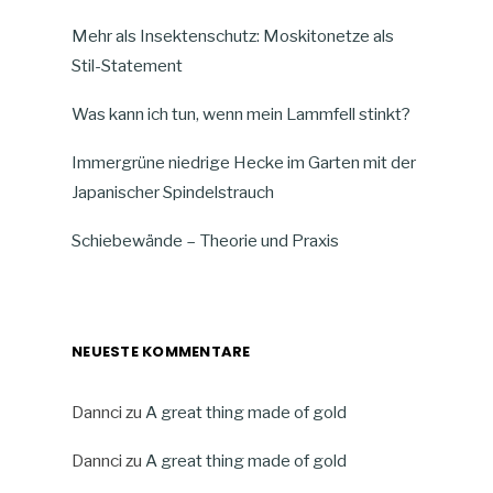
Mehr als Insektenschutz: Moskitonetze als
Stil-Statement
Was kann ich tun, wenn mein Lammfell stinkt?
Immergrüne niedrige Hecke im Garten mit der
Japanischer Spindelstrauch
Schiebewände – Theorie und Praxis
NEUESTE KOMMENTARE
Dannci
zu
A great thing made of gold
Dannci
zu
A great thing made of gold