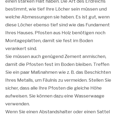
einen starken Halt haben. Die Art des Erdreichs
bestimmt, wie tief Ihre Löcher sein müssen und
welche Abmessungen sie haben. Es ist gut, wenn
diese Löcher ebenso tief sind wie das Fundament
Ihres Hauses. Pfosten aus Holz benötigen noch
Montageplatten, damit sie fest im Boden
verankert sind.
Sie müssen auch genügend Zement anmischen,
damit die Pfosten fest im Boden bleiben. Treffen
Sie ein paar Maßnahmen wie z. B. das Beschichten
Ihres Metalls, um Fäulnis zu vermeiden. Stellen Sie
sicher, dass alle Ihre Pfosten die gleiche Höhe
aufweisen. Sie können dazu eine Wasserwaage
verwenden.
Wenn Sie einen Abstandshalter oder einen Sattel