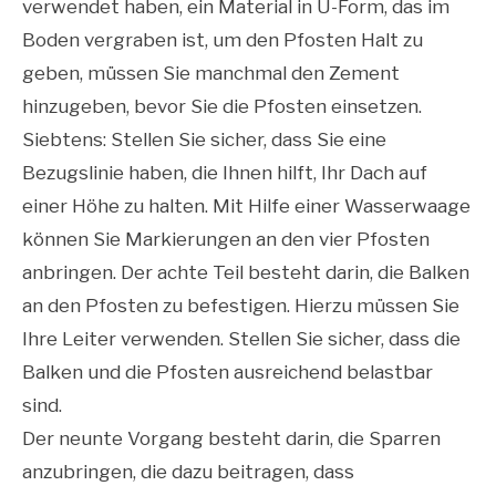
verwendet haben, ein Material in U-Form, das im
Boden vergraben ist, um den Pfosten Halt zu
geben, müssen Sie manchmal den Zement
hinzugeben, bevor Sie die Pfosten einsetzen.
Siebtens: Stellen Sie sicher, dass Sie eine
Bezugslinie haben, die Ihnen hilft, Ihr Dach auf
einer Höhe zu halten. Mit Hilfe einer Wasserwaage
können Sie Markierungen an den vier Pfosten
anbringen. Der achte Teil besteht darin, die Balken
an den Pfosten zu befestigen. Hierzu müssen Sie
Ihre Leiter verwenden. Stellen Sie sicher, dass die
Balken und die Pfosten ausreichend belastbar
sind.
Der neunte Vorgang besteht darin, die Sparren
anzubringen, die dazu beitragen, dass