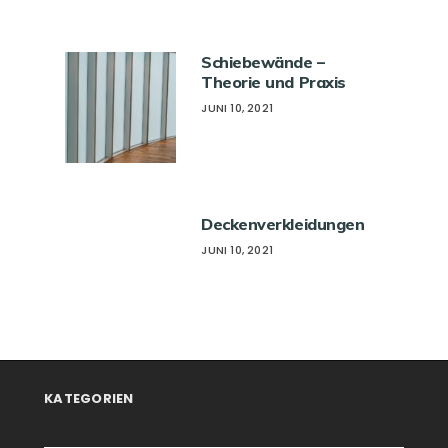
Schiebewände –
Theorie und Praxis
JUNI 10, 2021
Deckenverkleidungen
JUNI 10, 2021
KATEGORIEN