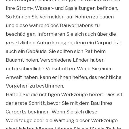
Ihre Strom-, Wasser- und Gasleitungen befinden.
So können Sie vermeiden, auf Rohren zu bauen
und diese während des Bauvorhabens zu
beschädigen. Informieren Sie sich auch über die
gesetzlichen Anforderungen, denn ein Carport ist
auch ein Gebäude. Sie sollten sich Rat beim
Bauamt holen. Verschiedene Länder haben
unterschiedliche Vorschriften. Wenn Sie einen
Anwalt haben, kann er Ihnen helfen, das rechtliche
Vorgehen zu bestimmen.
Halten Sie die richtigen Werkzeuge bereit. Dies ist
der erste Schritt, bevor Sie mit dem Bau Ihres
Carports beginnen. Wenn Sie sich diese
Werkzeuge oder die Wartung dieser Werkzeuge
nicht leisten können, können Sie sie für die Zeit, in