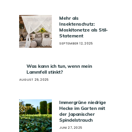
Mehr als
Insektenschutz:
Moskitonetze als Stil-
Statement
SEPTEMBER 12, 2025
Was kann ich tun, wenn mein
Lammfell stinkt?
AUGUST 29, 2025
Immergrüne niedrige
Hecke im Garten mit
der Japanischer
Spindelstrauch
JUNI 27, 2025